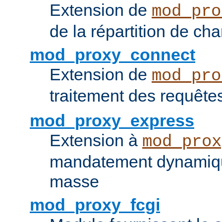
Extension de
mod_pro
de la répartition de ch
mod_proxy_connect
Extension de
mod_pro
traitement des requêt
mod_proxy_express
Extension à
mod_prox
mandatement dynamiqu
masse
mod_proxy_fcgi