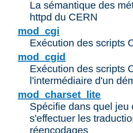
La sémantique des méta
httpd du CERN
mod_cgi
Exécution des scripts 
mod_cgid
Exécution des scripts 
l'intermédiaire d'un d
mod_charset_lite
Spécifie dans quel jeu 
s'effectuer les traducti
réencodages