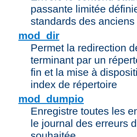
passante limitée définie
standards des ancien
mod_dir
Permet la redirection 
terminant par un répert
fin et la mise à disposit
index de répertoire
mod_dumpio
Enregistre toutes les e
le journal des erreurs 
souhaitée.