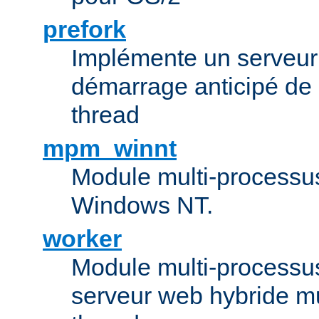
prefork
Implémente un serveu
démarrage anticipé de
thread
mpm_winnt
Module multi-processu
Windows NT.
worker
Module multi-processu
serveur web hybride mu