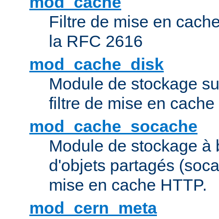
mod_cache
Filtre de mise en cac
la RFC 2616
mod_cache_disk
Module de stockage sur
filtre de mise en cach
mod_cache_socache
Module de stockage à 
d'objets partagés (socac
mise en cache HTTP.
mod_cern_meta