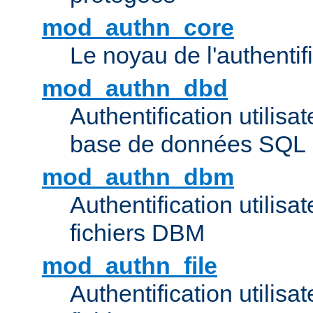
mod_authn_core
Le noyau de l'authentif
mod_authn_dbd
Authentification utilisat
base de données SQL
mod_authn_dbm
Authentification utilisat
fichiers DBM
mod_authn_file
Authentification utilisat