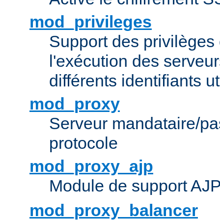
mod_privileges
Support des privilèges 
l'exécution des serveur
différents identifiants ut
mod_proxy
Serveur mandataire/pas
protocole
mod_proxy_ajp
Module de support AJ
mod_proxy_balancer