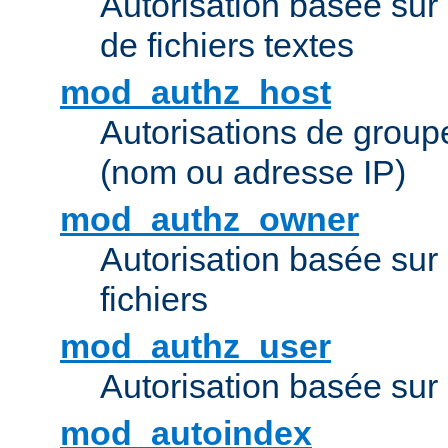
Autorisation basée sur 
de fichiers textes
mod_authz_host
Autorisations de group
(nom ou adresse IP)
mod_authz_owner
Autorisation basée sur
fichiers
mod_authz_user
Autorisation basée sur l
mod_autoindex