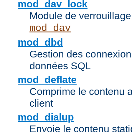
mod_dav_lock
Module de verrouillage
mod_dav
mod_dbd
Gestion des connexion
données SQL
mod_deflate
Comprime le contenu av
client
mod_dialup
Envoie le contenu sta