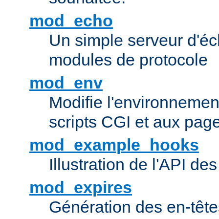
mod_echo
Un simple serveur d'éch
modules de protocole
mod_env
Modifie l'environnemen
scripts CGI et aux pag
mod_example_hooks
Illustration de l'API d
mod_expires
Génération des en-tê