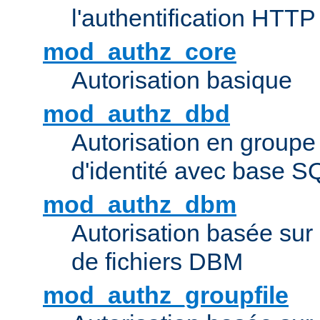
l'authentification HTTP
mod_authz_core
Autorisation basique
mod_authz_dbd
Autorisation en groupe
d'identité avec base S
mod_authz_dbm
Autorisation basée sur 
de fichiers DBM
mod_authz_groupfile