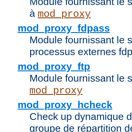
Module fournissant le 
à
mod_proxy
mod_proxy_fdpass
Module fournissant le 
processus externes fd
mod_proxy_ftp
Module fournissant le 
mod_proxy
mod_proxy_hcheck
Check up dynamique 
groupe de répartition d