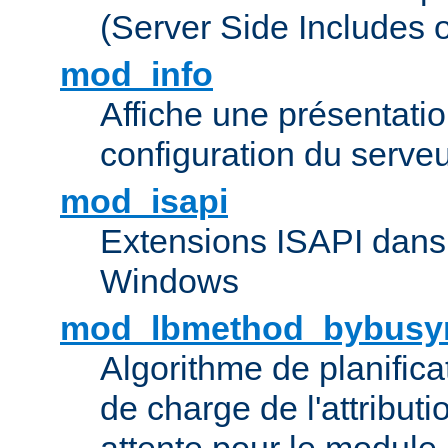
(Server Side Includes 
mod_info
Affiche une présentati
configuration du serve
mod_isapi
Extensions ISAPI dans
Windows
mod_lbmethod_bybusy
Algorithme de planifica
de charge de l'attribut