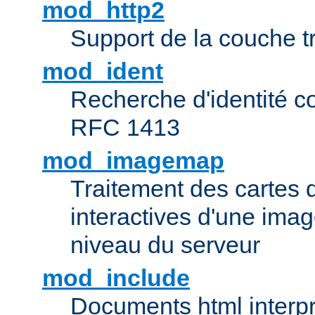
mod_http2
Support de la couche 
mod_ident
Recherche d'identité c
RFC 1413
mod_imagemap
Traitement des cartes 
interactives d'une im
niveau du serveur
mod_include
Documents html interpr