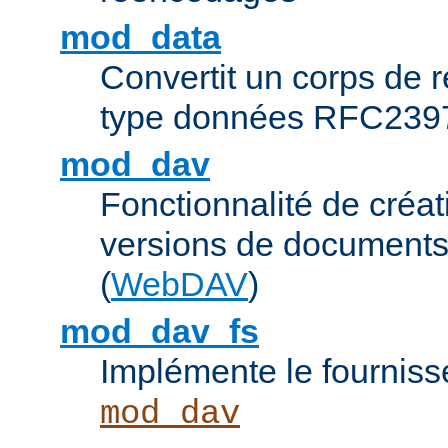
mod_data
Convertit un corps de
type données RFC239
mod_dav
Fonctionnalité de créat
versions de documents
(
WebDAV
)
mod_dav_fs
Implémente le fourniss
mod_dav