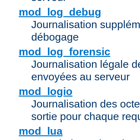
mod_log_debug
Journalisation supplém
débogage
mod_log_forensic
Journalisation légale 
envoyées au serveur
mod_logio
Journalisation des octe
sortie pour chaque req
mod_lua