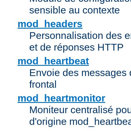
sensible au contexte
mod_headers
Personnalisation des e
et de réponses HTTP
mod_heartbeat
Envoie des messages d
frontal
mod_heartmonitor
Moniteur centralisé pou
d'origine mod_heartbe