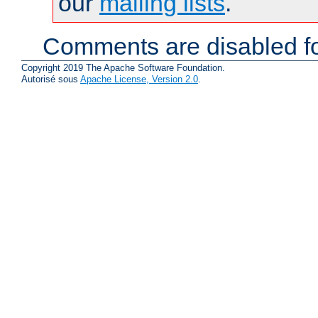
our
mailing lists
.
Comments are disabled fo
Copyright 2019 The Apache Software Foundation.
Autorisé sous
Apache License, Version 2.0
.