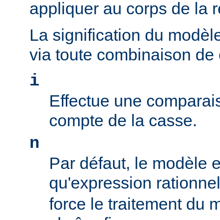
appliquer au corps de la 
La signification du modèl
via toute combinaison de
i
Effectue une comparais
compte de la casse.
n
Par défaut, le modèle es
qu'expression rationne
force le traitement du 