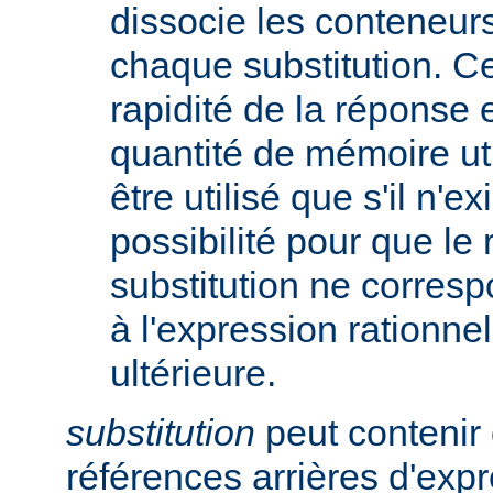
dissocie les conteneur
chaque substitution. Ce
rapidité de la réponse 
quantité de mémoire uti
être utilisé que s'il n'e
possibilité pour que le 
substitution ne corres
à l'expression rationnel
ultérieure.
substitution
peut contenir 
références arrières d'expr