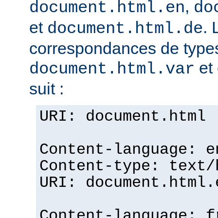
,
document.html.en
do
et
. 
document.html.de
correspondances de typ
et 
document.html.var
suit :
URI: document.html
Content-language: e
Content-type: text/
URI: document.html.
Content-language: f