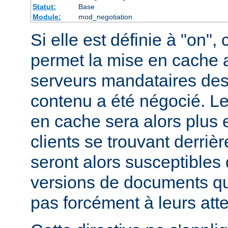
Statut:
Base
Module:
mod_negotiation
Si elle est définie à "on", 
permet la mise en cache 
serveurs mandataires des
contenu a été négocié. L
en cache sera alors plus 
clients se trouvant derriè
seront alors susceptibles 
versions de documents qu
pas forcément à leurs att