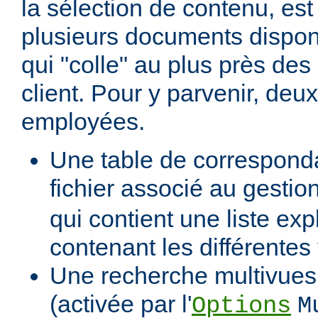
la sélection de contenu, est
plusieurs documents dispon
qui "colle" au plus près des 
client. Pour y parvenir, de
employées.
Une table de correspond
fichier associé au gestio
qui contient une liste expl
contenant les différentes
Une recherche multivues 
(activée par l'
Options
M