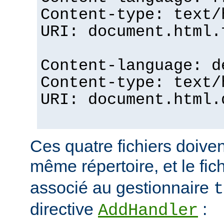
Content-type: text/
URI: document.html.
Content-language: d
Content-type: text/
URI: document.html.
Ces quatre fichiers doiven
même répertoire, et le fic
associé au gestionnaire
t
directive
:
AddHandler