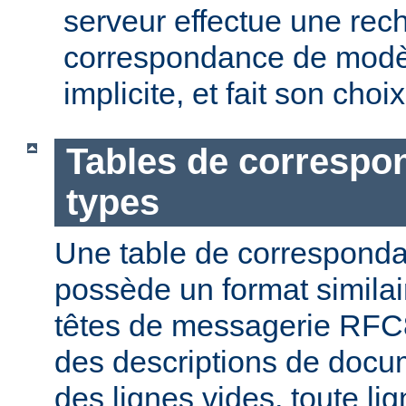
serveur effectue une rec
correspondance de modèl
implicite, et fait son choi
Tables de correspo
types
Une table de correspond
possède un format similai
têtes de messagerie RFC8
des descriptions de docu
des lignes vides, toute l