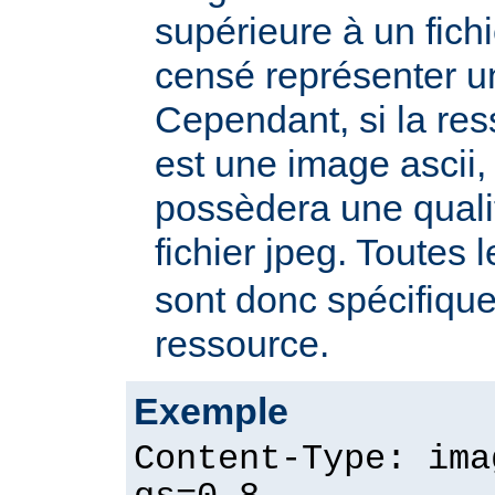
supérieure à un fichie
censé représenter u
Cependant, si la re
est une image ascii, 
possèdera une quali
fichier jpeg. Toutes 
sont donc spécifique
ressource.
Exemple
Content-Type: ima