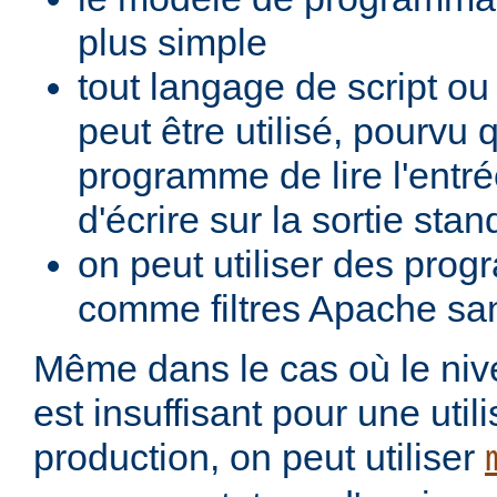
plus simple
tout langage de script o
peut être utilisé, pourvu 
programme de lire l'entré
d'écrire sur la sortie stan
on peut utiliser des pro
comme filtres Apache san
Même dans le cas où le ni
est insuffisant pour une util
production, on peut utiliser