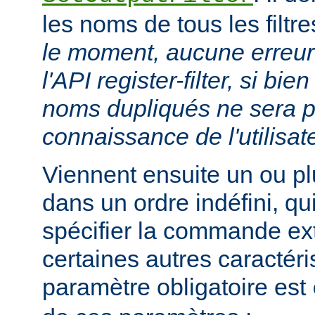
les noms de tous les filtr
le moment, aucune erreur 
l'API register-filter, si b
noms dupliqués ne sera p
connaissance de l'utilisat
Viennent ensuite un ou p
dans un ordre indéfini, qu
spécifier la commande ext
certaines autres caractéri
paramètre obligatoire est