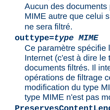
Aucun des documents 
MIME autre que celui s
ne sera filtré.
outtype=
type MIME
Ce paramètre spécifie
Internet (c'est à dire l
documents filtrés. Il int
opérations de filtrage
modification du type MI
type MIME n'est pas mo
PreservesContentLen